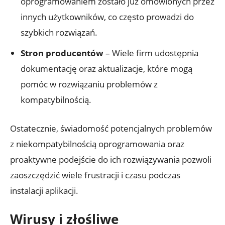
oprogramowaniem zostało już omówionych przez
innych użytkowników, co często prowadzi do
szybkich rozwiązań.
Stron producentów
– Wiele firm udostępnia
dokumentację oraz aktualizacje, które mogą
pomóc w rozwiązaniu problemów z
kompatybilnością.
Ostatecznie, świadomość potencjalnych problemów
z niekompatybilnością oprogramowania oraz
proaktywne podejście do ich rozwiązywania pozwoli
zaoszczędzić wiele frustracji i czasu podczas
instalacji aplikacji.
Wirusy i złośliwe