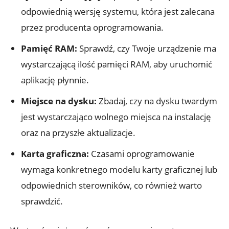
odpowiednią wersję systemu, która jest zalecana
przez producenta oprogramowania.
Pamięć RAM:
Sprawdź, czy Twoje urządzenie ma
wystarczającą ilość pamięci RAM, aby uruchomić
aplikację płynnie.
Miejsce na dysku:
Zbadaj, czy na dysku twardym
jest wystarczająco wolnego miejsca na instalację
oraz na przyszłe aktualizacje.
Karta graficzna:
Czasami oprogramowanie
wymaga konkretnego modelu karty graficznej lub
odpowiednich sterowników, co również warto
sprawdzić.