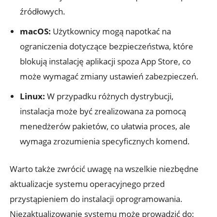
źródłowych.
macOS:
Użytkownicy mogą napotkać na
ograniczenia dotyczące bezpieczeństwa, które
blokują instalację aplikacji spoza App Store, co
może wymagać zmiany ustawień zabezpieczeń.
Linux:
W przypadku różnych dystrybucji,
instalacja może być zrealizowana za pomocą
menedżerów pakietów, co ułatwia proces, ale
wymaga zrozumienia specyficznych komend.
Warto także zwrócić uwagę na wszelkie niezbędne
aktualizacje systemu operacyjnego przed
przystąpieniem do instalacji oprogramowania.
Niezaktualizowanie systemu może prowadzić do: