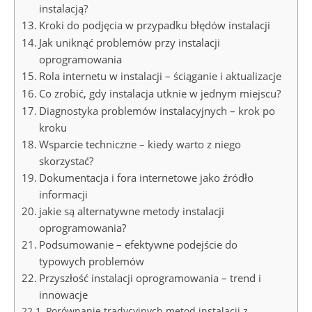
instalacją?
Kroki do podjęcia w przypadku błędów instalacji
Jak uniknąć problemów przy instalacji
oprogramowania
Rola internetu w instalacji – ściąganie i aktualizacje
Co zrobić, gdy instalacja utknie w jednym miejscu?
Diagnostyka problemów instalacyjnych – krok po
kroku
Wsparcie techniczne – kiedy warto z niego
skorzystać?
Dokumentacja i fora internetowe jako źródło
informacji
jakie są alternatywne metody instalacji
oprogramowania?
Podsumowanie – efektywne podejście do
typowych problemów
Przyszłość instalacji oprogramowania – trend i
innowacje
Porównanie tradycyjnych metod instalacji z