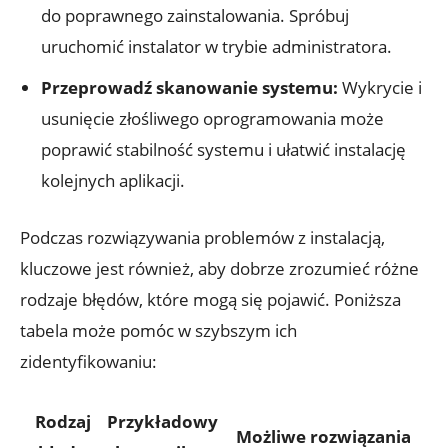
do poprawnego zainstalowania. Spróbuj
uruchomić instalator w trybie administratora.
Przeprowadź skanowanie systemu:
Wykrycie i
usunięcie złośliwego oprogramowania może
poprawić stabilność systemu i ułatwić instalację
kolejnych aplikacji.
Podczas rozwiązywania problemów z instalacją,
kluczowe jest również, aby dobrze zrozumieć różne
rodzaje błędów, które mogą się pojawić. Poniższa
tabela może pomóc w szybszym ich
zidentyfikowaniu:
Rodzaj
Przykładowy
Możliwe rozwiązania