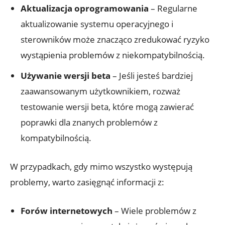
Aktualizacja oprogramowania
– Regularne
aktualizowanie systemu operacyjnego i
sterowników może znacząco zredukować ryzyko
wystąpienia problemów z niekompatybilnością.
Używanie wersji beta
– Jeśli jesteś bardziej
zaawansowanym użytkownikiem, rozważ
testowanie wersji beta, które mogą zawierać
poprawki dla znanych problemów z
kompatybilnością.
W przypadkach, gdy mimo wszystko występują
problemy, warto zasięgnąć informacji z:
Forów internetowych
– Wiele problemów z