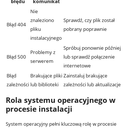
błędu
komunikat
Nie
znaleziono
Sprawdź, czy plik został
Błąd 404
pliku
pobrany poprawnie
instalacyjnego
Spróbuj ponownie później
Problemy z
Błąd 500
lub sprawdź połączenie
serwerem
internetowe
Błąd
Brakujące pliki
Zainstaluj brakujące
zależności
lub biblioteki
zależności lub aktualizacje
Rola systemu operacyjnego w
procesie instalacji
System operacyjny pełni kluczową rolę w procesie