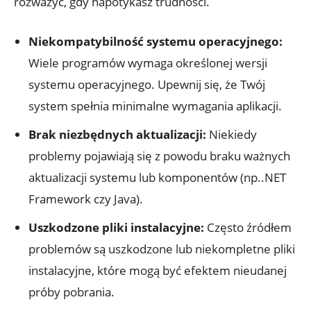
rozważyć, gdy napotykasz trudności.
Niekompatybilność systemu operacyjnego:
Wiele programów wymaga określonej wersji
systemu operacyjnego. Upewnij się, że Twój
system spełnia minimalne wymagania aplikacji.
Brak niezbędnych aktualizacji:
Niekiedy
problemy pojawiają się z powodu braku ważnych
aktualizacji systemu lub komponentów (np..NET
Framework czy Java).
Uszkodzone pliki instalacyjne:
Często źródłem
problemów są uszkodzone lub niekompletne pliki
instalacyjne, które mogą być efektem nieudanej
próby pobrania.