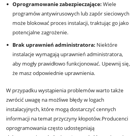
Oprogramowanie zabezpieczające:
Wiele
programów antywirusowych lub zapór sieciowych
może blokować proces instalacji, traktując go jako
potencjalne zagrożenie.
Brak uprawnień administratora:
Niektóre
instalacje wymagają uprawnień administratora,
aby mogły prawidłowo funkcjonować. Upewnij się,
że masz odpowiednie uprawnienia.
W przypadku wystąpienia problemów warto także
zwrócić uwagę na możliwe błędy w logach
instalacyjnych, które mogą dostarczyć cennych
informacji na temat przyczyny kłopotów.Producenci
oprogramowania często udostępniają