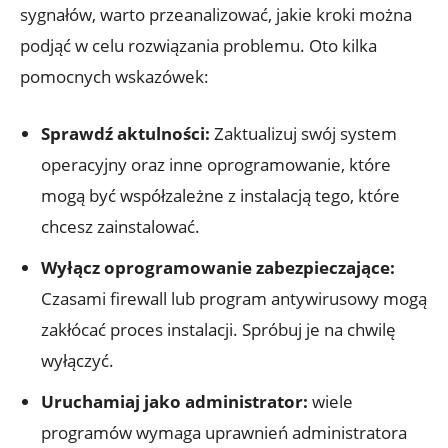
sygnałów, warto przeanalizować, jakie kroki można
podjąć w celu rozwiązania problemu. Oto kilka
pomocnych wskazówek:
Sprawdź aktulności:
Zaktualizuj swój system
operacyjny oraz inne oprogramowanie, które
mogą być współzależne z instalacją tego, które
chcesz zainstalować.
Wyłącz oprogramowanie zabezpieczające:
Czasami firewall lub program antywirusowy mogą
zakłócać proces instalacji. Spróbuj je na chwilę
wyłączyć.
Uruchamiaj jako administrator:
wiele
programów wymaga uprawnień administratora