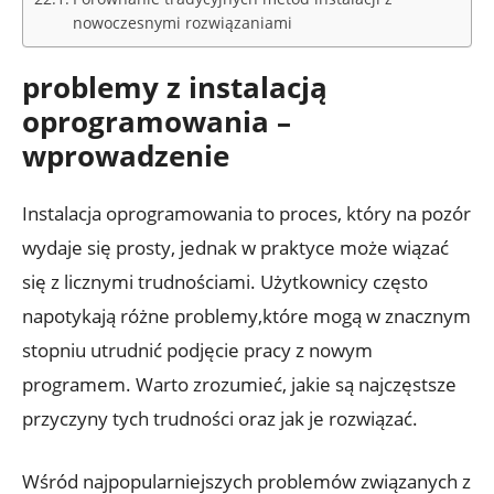
nowoczesnymi rozwiązaniami
problemy z instalacją
oprogramowania –
wprowadzenie
Instalacja oprogramowania to proces, który na pozór
wydaje się prosty, jednak w praktyce może wiązać
się z licznymi trudnościami. Użytkownicy często
napotykają różne problemy,które mogą w znacznym
stopniu utrudnić podjęcie pracy z nowym
programem. Warto zrozumieć, jakie są najczęstsze
przyczyny tych trudności oraz jak je rozwiązać.
Wśród najpopularniejszych problemów związanych z