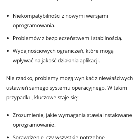
Niekompatybilności z nowymi wersjami
oprogramowania.
Problemów z bezpieczeństwem i stabilnością.
Wydajnościowych ograniczeń, które mogą
wpływać na jakość działania aplikacji.
Nie rzadko, problemy mogą wynikać z niewłaściwych
ustawień samego systemu operacyjnego. W takim
przypadku, kluczowe staje się:
Zrozumienie, jakie wymagania stawia instalowane
oprogramowanie.
Sprawdzenie, czy wszystkie potrzebne