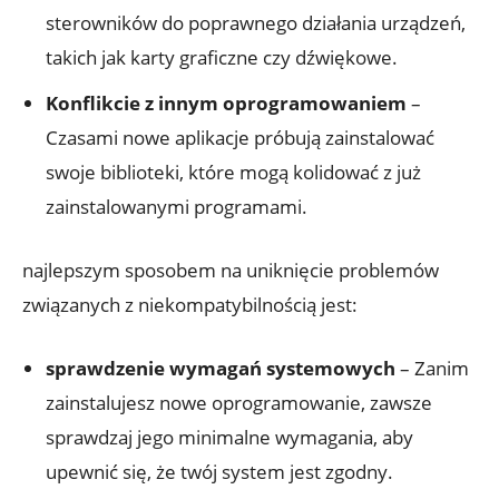
sterowników do poprawnego działania urządzeń,
takich jak karty graficzne czy dźwiękowe.
Konflikcie z innym oprogramowaniem
–
Czasami nowe aplikacje próbują zainstalować
swoje biblioteki, które mogą kolidować z już
zainstalowanymi programami.
najlepszym sposobem na uniknięcie problemów
związanych z niekompatybilnością jest:
sprawdzenie wymagań systemowych
– Zanim
zainstalujesz nowe oprogramowanie, zawsze
sprawdzaj jego minimalne wymagania, aby
upewnić się, że twój system jest zgodny.