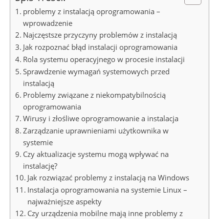
problemy z instalacją oprogramowania –
wprowadzenie
Najczęstsze przyczyny problemów z instalacją
Jak rozpoznać błąd instalacji oprogramowania
Rola systemu operacyjnego w procesie instalacji
Sprawdzenie wymagań systemowych przed
instalacją
Problemy związane z niekompatybilnością
oprogramowania
Wirusy i złośliwe oprogramowanie a instalacja
Zarządzanie uprawnieniami użytkownika w
systemie
Czy aktualizacje systemu mogą wpływać na
instalację?
Jak rozwiązać problemy z instalacją na Windows
Instalacja oprogramowania na systemie Linux –
najważniejsze aspekty
Czy urządzenia mobilne mają inne problemy z