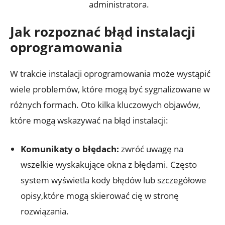
administratora.
Jak rozpoznać błąd instalacji
oprogramowania
W trakcie instalacji oprogramowania może wystąpić
wiele problemów, które mogą być sygnalizowane w
różnych formach. Oto kilka kluczowych objawów,
które mogą wskazywać na błąd instalacji:
Komunikaty o błędach:
zwróć uwagę na
wszelkie wyskakujące okna z błędami. Często
system wyświetla kody błędów lub szczegółowe
opisy,które mogą skierować cię w stronę
rozwiązania.