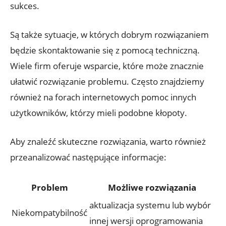
sukces.
Są także sytuacje, w których dobrym rozwiązaniem
będzie skontaktowanie się z pomocą techniczną.
Wiele firm oferuje wsparcie, które może znacznie
ułatwić rozwiązanie problemu. Często znajdziemy
również na forach internetowych pomoc innych
użytkowników, którzy mieli podobne kłopoty.
Aby znaleźć skuteczne rozwiązania, warto również
przeanalizować następujące informacje:
Problem
Możliwe rozwiązania
aktualizacja systemu lub wybór
Niekompatybilność
innej wersji oprogramowania