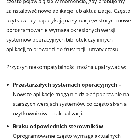
często pojawiają się w momencie, gdy próbujemy
zainstalować nowe aplikacje lub aktualizacje. Często
użytkownicy napotykają na sytuacje,w których nowe
oprogramowanie wymaga określonych wersji
systemów operacyjnych,bibliotek,czy innych
aplikacji,co prowadzi do frustracji i utraty czasu.
Przyczyn niekompatybilności można upatrywać w:
Przestarzałych systemach operacyjnych
–
Nowsze aplikacje mogą nie działać poprawnie na
starszych wersjach systemów, co często skłania
użytkowników do aktualizacji.
Braku odpowiednich sterowników
–
Oprogramowanie często wymaga aktualnych