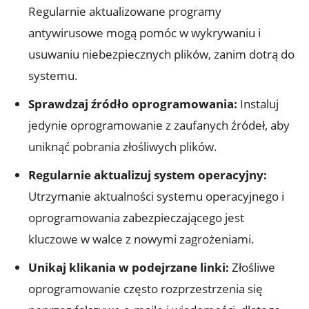
Regularnie aktualizowane programy
antywirusowe mogą pomóc w wykrywaniu i
usuwaniu niebezpiecznych plików, zanim dotrą do
systemu.
Sprawdzaj źródło oprogramowania:
Instaluj
jedynie oprogramowanie z zaufanych źródeł, aby
uniknąć pobrania złośliwych plików.
Regularnie aktualizuj system operacyjny:
Utrzymanie aktualności systemu operacyjnego i
oprogramowania zabezpieczającego jest
kluczowe w walce z nowymi zagrożeniami.
Unikaj klikania w podejrzane linki:
Złośliwe
oprogramowanie często rozprzestrzenia się