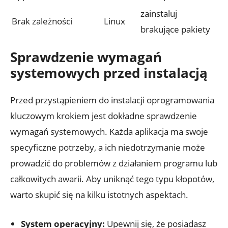
zainstaluj
Brak zależności
Linux
brakujące pakiety
Sprawdzenie wymagań
systemowych przed instalacją
Przed przystąpieniem do instalacji oprogramowania
kluczowym krokiem jest dokładne sprawdzenie
wymagań systemowych. Każda aplikacja ma swoje
specyficzne potrzeby, a ich niedotrzymanie może
prowadzić do problemów z działaniem programu lub
całkowitych awarii. Aby uniknąć tego typu kłopotów,
warto skupić się na kilku istotnych aspektach.
System operacyjny:
Upewnij się, że posiadasz