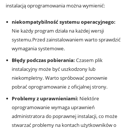
instalacją oprogramowania można wymienić:
niekompatybilność systemu operacyjnego:
Nie każdy program działa na każdej wersji
systemu.Przed zainstalowaniem warto sprawdzić
wymagania systemowe.
Błędy podczas pobierania:
Czasem plik
instalacyjny może być uszkodzony lub
niekompletny. Warto spróbować ponownie
pobrać oprogramowanie z oficjalnej strony.
Problemy z uprawnieniami:
Niektóre
oprogramowanie wymaga uprawnień
administratora do poprawnej instalacji, co może
stwarzać problemy na kontach użytkowników o