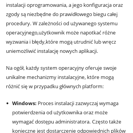
instalacji oprogramowania, a jego konfiguracja oraz
zgody są niezbędne do prawidłowego biegu całej
procedury. W zależności od używanego systemu
operacyjnego,użytkownik może napotkać różne
wyzwania i błędy,które mogą utrudnić lub wręcz
uniemożliwić instalację nowych aplikacji.
Na ogół, każdy system operacyjny oferuje swoje
unikalne mechanizmy instalacyjne, które mogą
różnić się w przypadku głównych platform:
Windows:
Proces instalacji zazwyczaj wymaga
potwierdzenia od użytkownika oraz może
wymagać dostępu administratora. Często także
konieczne jest dostarczenie odpowiednich plików