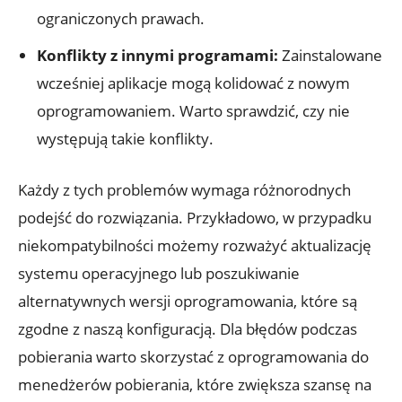
ograniczonych prawach.
Konflikty z innymi programami:
Zainstalowane
wcześniej aplikacje mogą kolidować z nowym
oprogramowaniem. Warto sprawdzić, czy nie
występują takie konflikty.
Każdy z tych problemów wymaga różnorodnych
podejść do rozwiązania. Przykładowo, w przypadku
niekompatybilności możemy rozważyć aktualizację
systemu operacyjnego lub poszukiwanie
alternatywnych wersji oprogramowania, które są
zgodne z naszą konfiguracją. Dla błędów podczas
pobierania warto skorzystać z oprogramowania do
menedżerów pobierania, które zwiększa szansę na