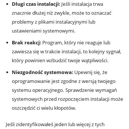
Długi czas instalacji:
Jeśli instalacja trwa
znacznie dłużej niż zwykle, może to oznaczać
problemy z plikami instalacyjnymi lub
ustawieniami systemowymi.
Brak reakcj:
Program, który nie reaguje lub
zawiesza się w trakcie instalacji, to kolejny sygnał,
który powinien wzbudzić twoje wątpliwości.
Niezgodność systemowa:
Upewnij się, że
oprogramowanie jest zgodne z wersją twojego
systemu operacyjnego. Sprawdzenie wymagań
systemowych przed rozpoczęciem instalacji może
oszczędzić ci wielu kłopotów.
Jeśli zidentyfikowałeś jeden lub więcej z tych