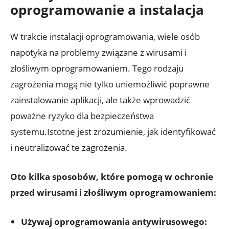
oprogramowanie a instalacja
W trakcie instalacji oprogramowania, wiele osób
napotyka na problemy związane z wirusami i
złośliwym oprogramowaniem. Tego rodzaju
zagrożenia mogą nie tylko uniemożliwić poprawne
zainstalowanie aplikacji, ale także wprowadzić
poważne ryzyko dla bezpieczeństwa
systemu.Istotne jest zrozumienie, jak identyfikować
i neutralizować te zagrożenia.
Oto kilka sposobów, które pomogą w ochronie
przed wirusami i złośliwym oprogramowaniem:
Używaj oprogramowania antywirusowego: