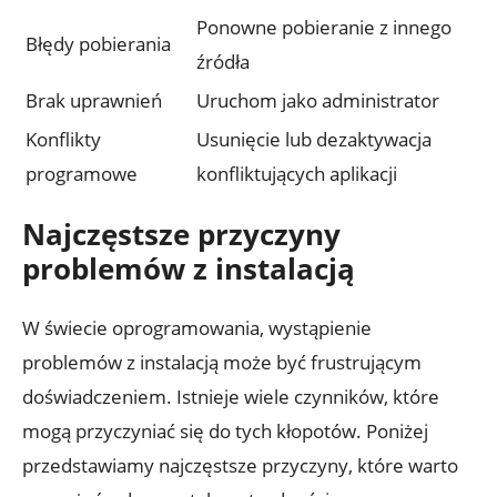
Ponowne pobieranie z innego
Błędy pobierania
źródła
Brak uprawnień
Uruchom jako administrator
Konflikty
Usunięcie lub dezaktywacja
programowe
konfliktujących aplikacji
Najczęstsze przyczyny
problemów z instalacją
W świecie oprogramowania, wystąpienie
problemów z instalacją może być frustrującym
doświadczeniem. Istnieje wiele czynników, które
mogą przyczyniać się do tych kłopotów. Poniżej
przedstawiamy najczęstsze przyczyny, które warto